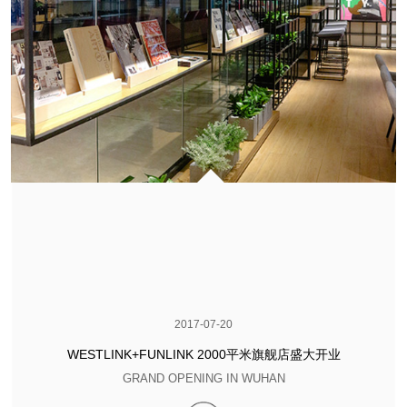
2017-07-20
WESTLINK+FUNLINK 2000平米旗舰店盛大开业
GRAND OPENING IN WUHAN