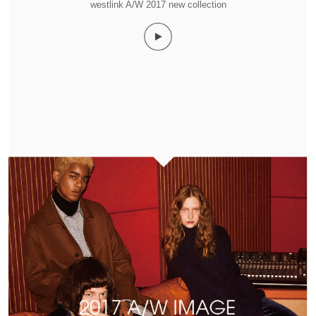
westlink A/W 2017 new collection