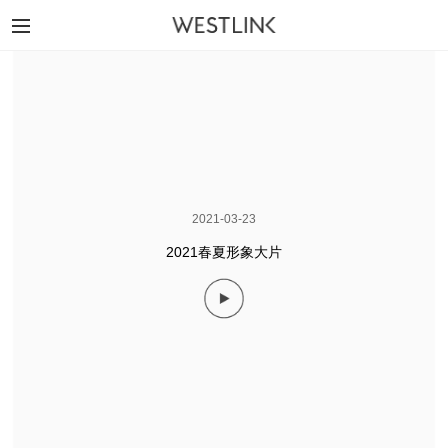
2021-03-23
2021春夏形象大片