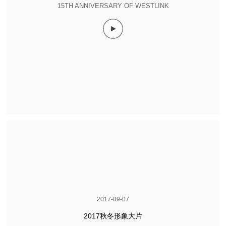
15TH ANNIVERSARY OF WESTLINK
2017-09-07
2017秋冬形象大片