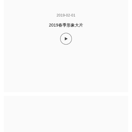
2019-02-01
2019春季形象大片