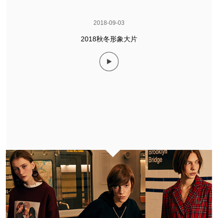
2018-09-03
2018秋冬形象大片