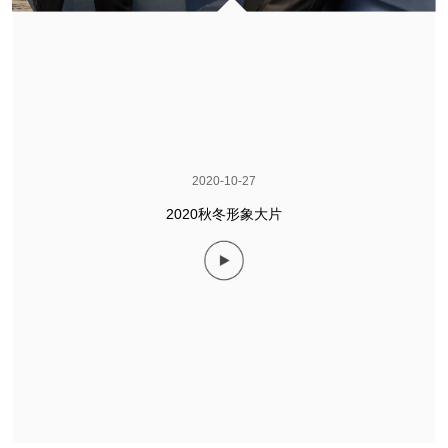
2020-10-27
2020秋冬形象大片