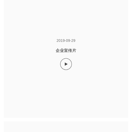
2019-09-29
企业宣传片