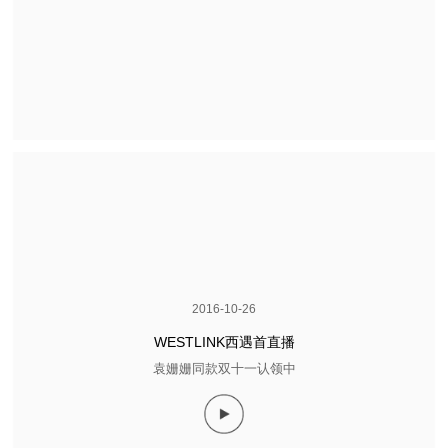
2016-10-26
WESTLINK西遇首直播
袁姗姗同款双十一认领中