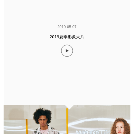
2019-05-07
2019夏季形象大片