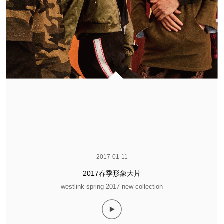
2017-01-11
2017春季形象大片
westlink spring 2017 new collection