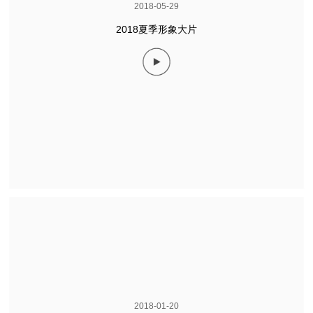
2018-05-29
2018夏季形象大片
2018-01-20