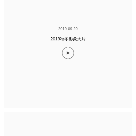
2019-09-20
2019秋冬形象大片