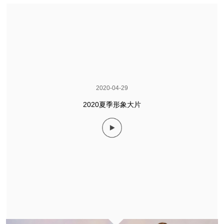
2020-04-29
2020夏季形象大片