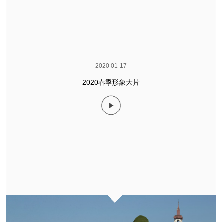
2020-01-17
2020春季形象大片